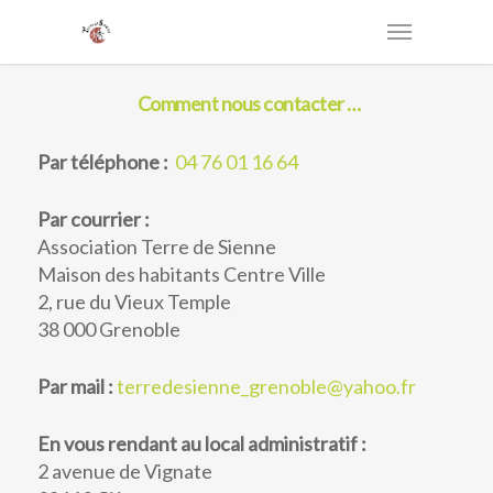
Comment nous contacter …
Par téléphone :
04 76 01 16 64
Par courrier :
Association Terre de Sienne
Maison des habitants Centre Ville
2, rue du Vieux Temple
38 000 Grenoble
Par mail :
terredesienne_grenoble@yahoo.fr
En vous rendant au local administratif :
2 avenue de Vignate