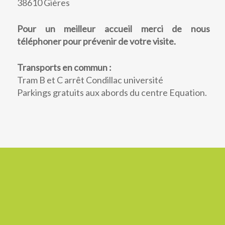
38610 Gières
Pour un meilleur accueil merci de nous
téléphoner pour prévenir de votre visite.
Transports en commun :
Tram B et C arrêt Condillac université
Parkings gratuits aux abords du centre Equation.