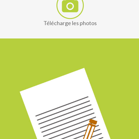
Télécharge les photos