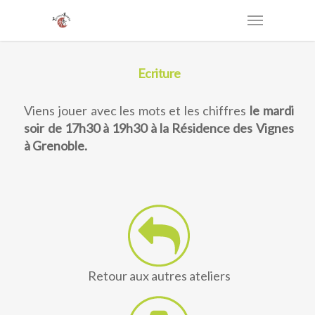
Ecriture
Viens jouer avec les mots et les chiffres
le mardi
soir de 17h30 à 19h30 à la Résidence des Vignes
à Grenoble.
Retour aux autres ateliers