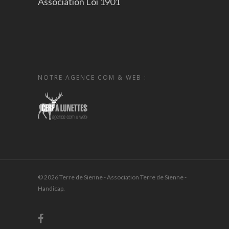
Association Loi 1901
NOTRE AGENCE COM & WEB :
© 2026 Terre de Sienne - Association Terre de Sienne -
Handicap.